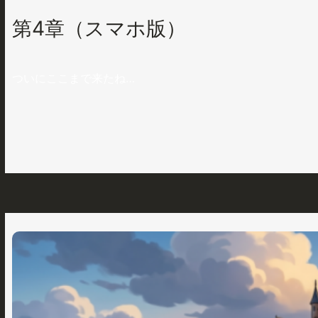
第4章（スマホ版）
ついにここまで来たね…