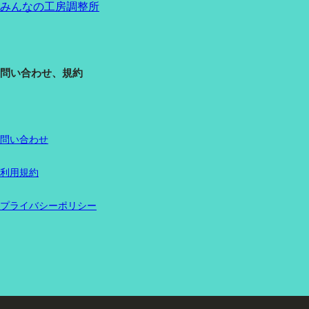
みんなの工房調整所
問い合わせ、規約
問い合わせ
利用規約
プライバシーポリシー