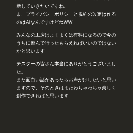
新していきたいですね。
ま、プライバシーポリシーと規約の改定は作る
のはAIなんですけどねWW
みんなの工房はよくよくは有料になるので今の
うちに遊んで行ったもらえればいいのではない
かと思います
テスターの皆さん本当にありがとうございまし
た。
また面白い話があったらお声がけしたいと思い
ますので、そのときはまたわちゃわちゃ楽しく
創作できればと思います