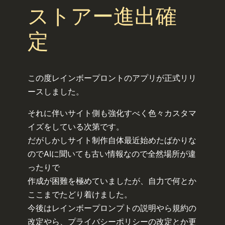
ストアー進出確
定
この度レインボープロントのアプリが正式リリ
ースしました。
それに伴いサイト側も強化すべく色々カスタマ
イズをしている次第です。
だがしかしサイト制作自体最近始めたばかりな
のでAIに聞いても古い情報なので全然場所が違
ったりで
作成が困難を極めていましたが、自力で何とか
ここまでたどり着けました。
今後はレインボープロンプトの説明やら規約の
改定やら、プライバシーポリシーの改定とか更