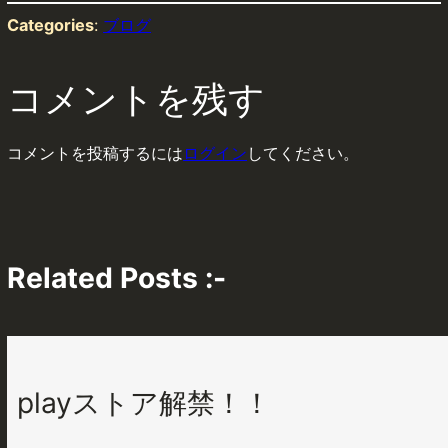
Categories
:
ブログ
コメントを残す
コメントを投稿するには
ログイン
してください。
Related Posts :-
playストア解禁！！